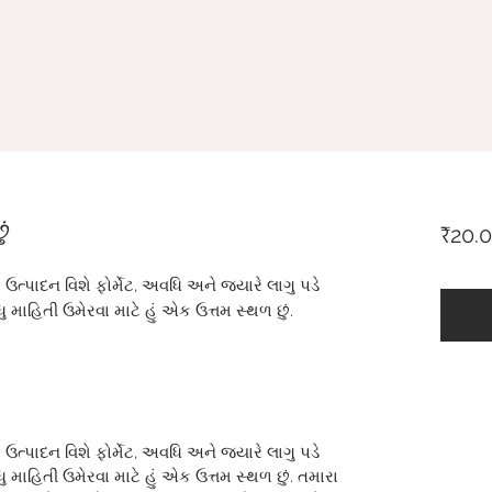
ં
₹20.
ા ઉત્પાદન વિશે ફોર્મેટ, અવધિ અને જ્યારે લાગુ પડે
 માહિતી ઉમેરવા માટે હું એક ઉત્તમ સ્થળ છું.
ા ઉત્પાદન વિશે ફોર્મેટ, અવધિ અને જ્યારે લાગુ પડે
 માહિતી ઉમેરવા માટે હું એક ઉત્તમ સ્થળ છું. તમારા