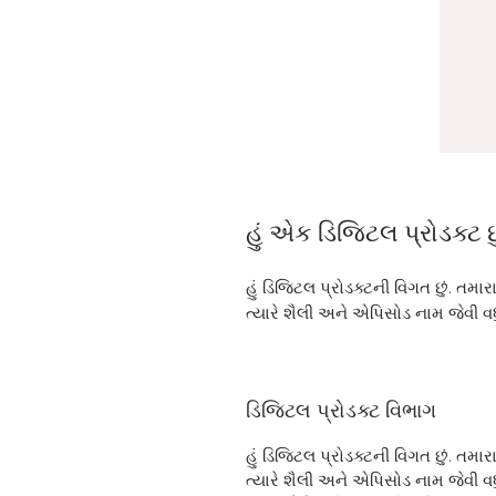
હું એક ડિજિટલ પ્રોડક્ટ છુ
હું ડિજિટલ પ્રોડક્ટની વિગત છું. તમાર
ત્યારે શૈલી અને એપિસોડ નામ જેવી વધુ
ડિજિટલ પ્રોડક્ટ વિભાગ
હું ડિજિટલ પ્રોડક્ટની વિગત છું. તમાર
ત્યારે શૈલી અને એપિસોડ નામ જેવી વધુ