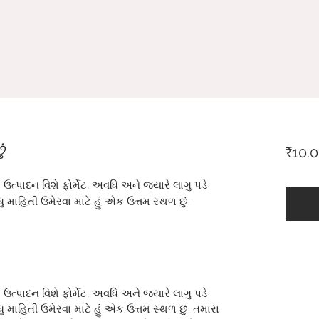
ં
₹10.
ા ઉત્પાદન વિશે ફોર્મેટ, અવધિ અને જ્યારે લાગુ પડે
 માહિતી ઉમેરવા માટે હું એક ઉત્તમ સ્થળ છું.
ા ઉત્પાદન વિશે ફોર્મેટ, અવધિ અને જ્યારે લાગુ પડે
 માહિતી ઉમેરવા માટે હું એક ઉત્તમ સ્થળ છું. તમારા