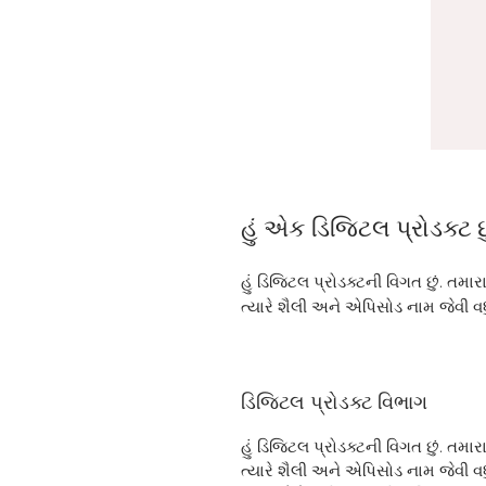
હું એક ડિજિટલ પ્રોડક્ટ છુ
હું ડિજિટલ પ્રોડક્ટની વિગત છું. તમાર
ત્યારે શૈલી અને એપિસોડ નામ જેવી વધુ
ડિજિટલ પ્રોડક્ટ વિભાગ
હું ડિજિટલ પ્રોડક્ટની વિગત છું. તમાર
ત્યારે શૈલી અને એપિસોડ નામ જેવી વધુ