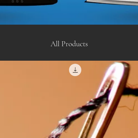
All Products